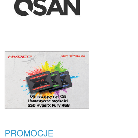
PROMOCJE