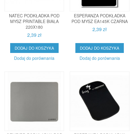
NATEC PODKŁADKA POD
ESPERANZA PODKŁADKA
MYSZ PRINTABLE BIAŁA
POD MYSZ EA145K CZARNA
220X180
2,39 zł
2,39 zł
DODAJ DO KOSZYKA
DODAJ DO KOSZYKA
Dodaj do porównania
Dodaj do porównania