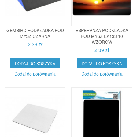
GEMBIRD PODKŁADKA POD
ESPERANZA PODKŁADKA
MYSZ CZARNA
POD MYSZ EA133 10
WZORÓW
2,36 zł
2,39 zł
DODAJ DO KOSZYKA
DODAJ DO KOSZYKA
Dodaj do porównania
Dodaj do porównania