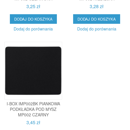
3,25 zł
3,28 zł
DODAJ DO KOSZYKA
DODAJ DO KOSZYKA
Dodaj do porównania
Dodaj do porównania
I-BOX IMP002BK PIANKOWA
PODKŁADKA POD MYSZ
MP002 CZARNY
3,45 zł