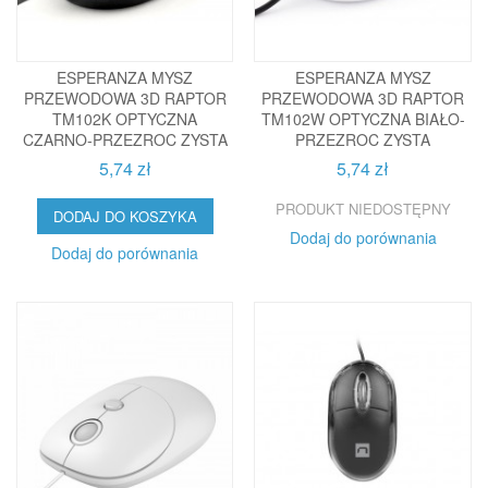
ESPERANZA MYSZ
ESPERANZA MYSZ
PRZEWODOWA 3D RAPTOR
PRZEWODOWA 3D RAPTOR
TM102K OPTYCZNA
TM102W OPTYCZNA BIAŁO-
CZARNO-PRZEZROC ZYSTA
PRZEZROC ZYSTA
5,74 zł
5,74 zł
PRODUKT NIEDOSTĘPNY
DODAJ DO KOSZYKA
Dodaj do porównania
Dodaj do porównania