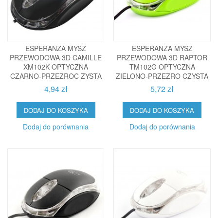
ESPERANZA MYSZ
ESPERANZA MYSZ
PRZEWODOWA 3D CAMILLE
PRZEWODOWA 3D RAPTOR
XM102K OPTYCZNA
TM102G OPTYCZNA
CZARNO-PRZEZROC ZYSTA
ZIELONO-PRZEZRO CZYSTA
4,94 zł
5,72 zł
DODAJ DO KOSZYKA
DODAJ DO KOSZYKA
Dodaj do porównania
Dodaj do porównania