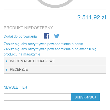
2 511,92 zł
PRODUKT NIEDOSTĘPNY
Dodaj do porównania
Zapisz się, aby otrzymywać powiadomienia o cenie
Zapisz się, aby otrzymywać powiadomienia o pojawieniu się
produktu na magazynie
INFORMACJE DODATKOWE
RECENZJE
NEWSLETTER
SUBSKRYBUJ