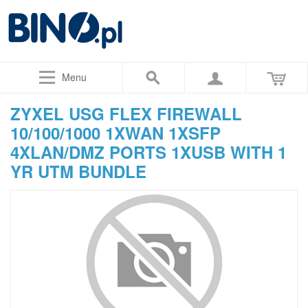
Menu
ZYXEL USG FLEX FIREWALL
10/100/1000 1XWAN 1XSFP
4XLAN/DMZ PORTS 1XUSB WITH 1
YR UTM BUNDLE