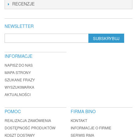
RECENZJE
NEWSLETTER
SUBSKRYBUJ
INFORMACJE
NAPISZ DO NAS
MAPA STRONY
SZUKANE FRAZY
WYSZUKIWARKA
AKTUALNOŚCI
POMOC
FIRMA BINO
REALIZACJA ZAMÓWIENIA
KONTAKT
DOSTĘPNOŚĆ PRODUKTÓW
INFORMACJE O FIRMIE
KOSZT DOSTAWY
SERWIS RMA