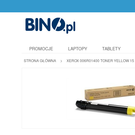
PROMOCJE
LAPTOPY
TABLETY
STRONA GŁÓWNA
>
XEROX 006R01400 TONER YELLOW 15 