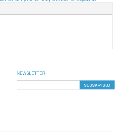
NEWSLETTER
SUBSKRYBUJ