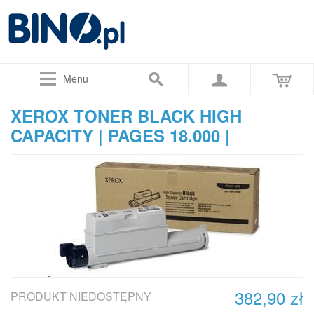
Menu
XEROX TONER BLACK HIGH
CAPACITY | PAGES 18.000 |
382,90 zł
PRODUKT NIEDOSTĘPNY