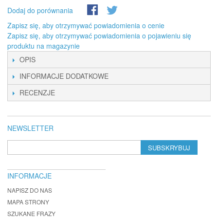
Dodaj do porównania
Zapisz się, aby otrzymywać powiadomienia o cenie
Zapisz się, aby otrzymywać powiadomienia o pojawieniu się
produktu na magazynie
OPIS
INFORMACJE DODATKOWE
RECENZJE
NEWSLETTER
SUBSKRYBUJ
INFORMACJE
NAPISZ DO NAS
MAPA STRONY
SZUKANE FRAZY