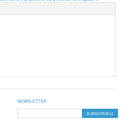
NEWSLETTER
SUBSKRYBUJ