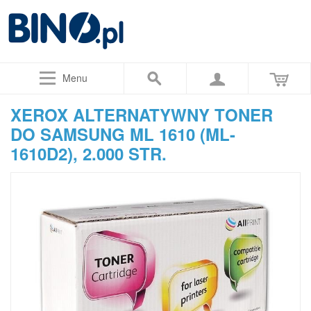
Menu
XEROX ALTERNATYWNY TONER
DO SAMSUNG ML 1610 (ML-
1610D2), 2.000 STR.