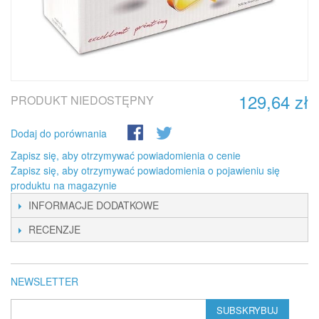
129,64 zł
PRODUKT NIEDOSTĘPNY
Dodaj do porównania
Zapisz się, aby otrzymywać powiadomienia o cenie
Zapisz się, aby otrzymywać powiadomienia o pojawieniu się
produktu na magazynie
INFORMACJE DODATKOWE
RECENZJE
NEWSLETTER
SUBSKRYBUJ