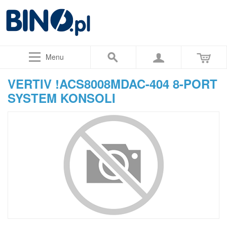
Menu
VERTIV !ACS8008MDAC-404 8-PORT
SYSTEM KONSOLI