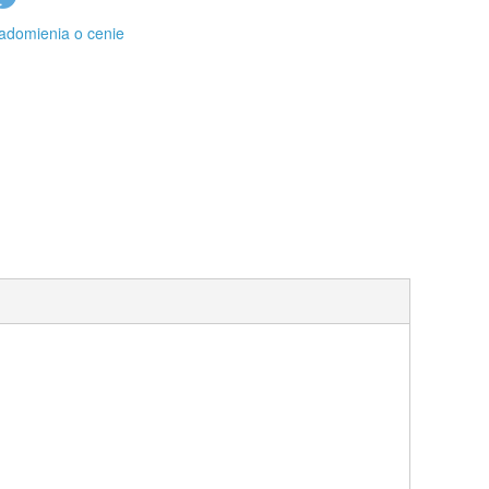
adomienia o cenie