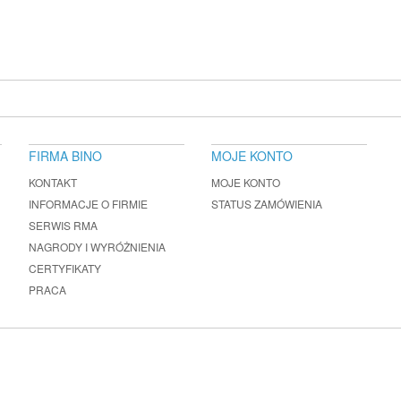
FIRMA BINO
MOJE KONTO
KONTAKT
MOJE KONTO
INFORMACJE O FIRMIE
STATUS ZAMÓWIENIA
SERWIS RMA
NAGRODY I WYRÓŻNIENIA
CERTYFIKATY
PRACA