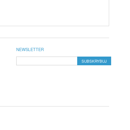
NEWSLETTER
SUBSKRYBUJ