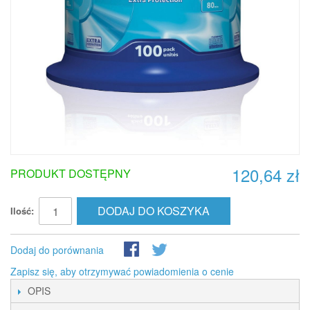
120,64 zł
PRODUKT DOSTĘPNY
DODAJ DO KOSZYKA
Ilość:
Dodaj do porównania
Zapisz się, aby otrzymywać powiadomienia o cenie
OPIS