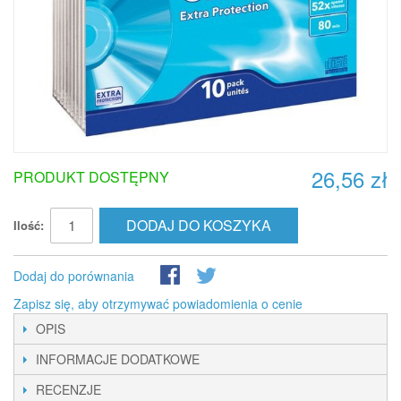
26,56 zł
PRODUKT DOSTĘPNY
DODAJ DO KOSZYKA
Ilość:
Dodaj do porównania
Zapisz się, aby otrzymywać powiadomienia o cenie
OPIS
INFORMACJE DODATKOWE
RECENZJE