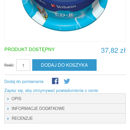
37,82 zł
PRODUKT DOSTĘPNY
DODAJ DO KOSZYKA
Ilość:
Dodaj do porównania
Zapisz się, aby otrzymywać powiadomienia o cenie
OPIS
INFORMACJE DODATKOWE
RECENZJE