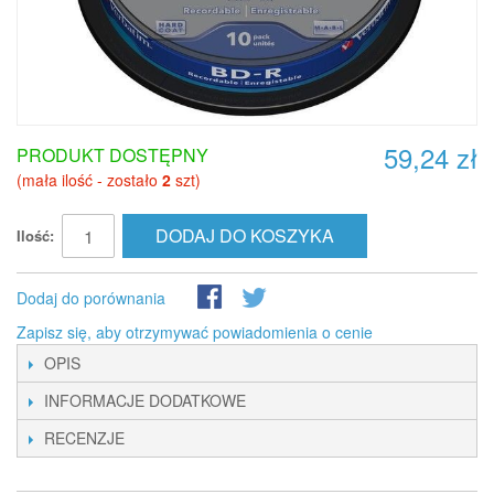
59,24 zł
PRODUKT DOSTĘPNY
(mała ilość - zostało
2
szt)
DODAJ DO KOSZYKA
Ilość:
Dodaj do porównania
Zapisz się, aby otrzymywać powiadomienia o cenie
OPIS
INFORMACJE DODATKOWE
RECENZJE