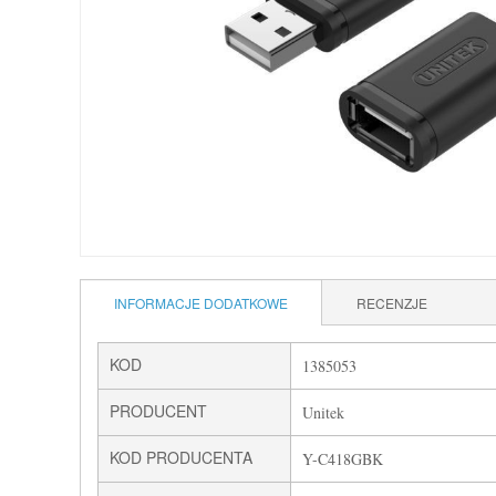
INFORMACJE DODATKOWE
RECENZJE
KOD
1385053
PRODUCENT
Unitek
KOD PRODUCENTA
Y-C418GBK