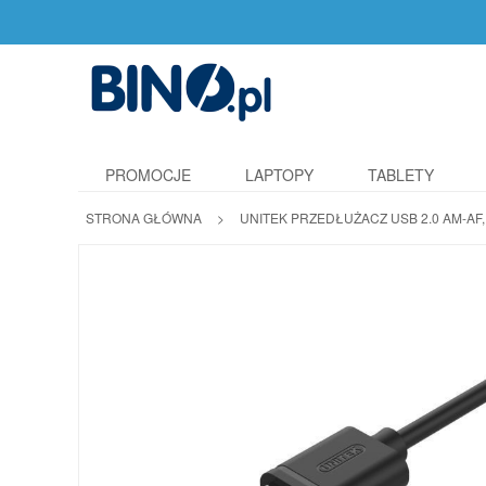
PROMOCJE
LAPTOPY
TABLETY
STRONA GŁÓWNA
>
UNITEK PRZEDŁUŻACZ USB 2.0 AM-AF,