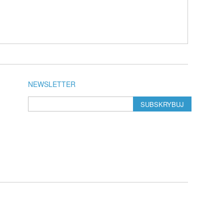
NEWSLETTER
SUBSKRYBUJ