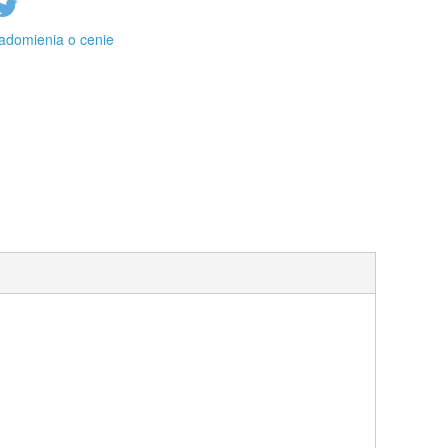
adomienia o cenie