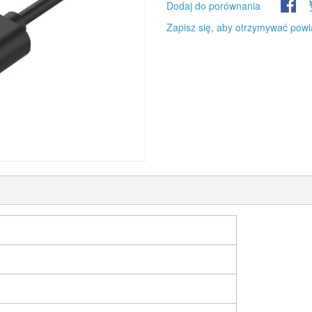
Dodaj do porównania
Zapisz się, aby otrzymywać powi