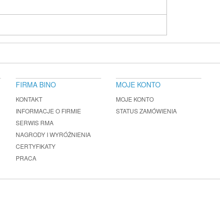
FIRMA BINO
MOJE KONTO
KONTAKT
MOJE KONTO
INFORMACJE O FIRMIE
STATUS ZAMÓWIENIA
SERWIS RMA
NAGRODY I WYRÓŻNIENIA
CERTYFIKATY
PRACA