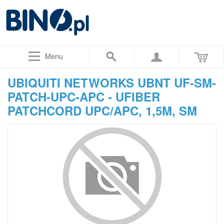
Menu
UBIQUITI NETWORKS UBNT UF-SM-
PATCH-UPC-APC - UFIBER
PATCHCORD UPC/APC, 1,5M, SM