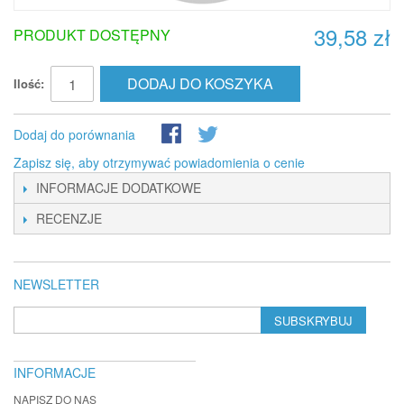
39,58 zł
PRODUKT DOSTĘPNY
DODAJ DO KOSZYKA
Ilość:
Dodaj do porównania
Zapisz się, aby otrzymywać powiadomienia o cenie
INFORMACJE DODATKOWE
RECENZJE
NEWSLETTER
SUBSKRYBUJ
INFORMACJE
NAPISZ DO NAS