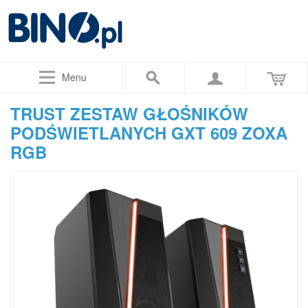
Menu
TRUST ZESTAW GŁOŚNIKÓW
PODŚWIETLANYCH GXT 609 ZOXA
RGB