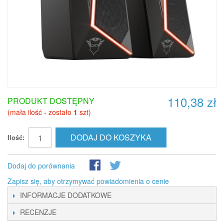
110,38 zł
PRODUKT DOSTĘPNY
(mała ilość - zostało
1
szt)
DODAJ DO KOSZYKA
Ilość:
Dodaj do porównania
Zapisz się, aby otrzymywać powiadomienia o cenie
INFORMACJE DODATKOWE
RECENZJE