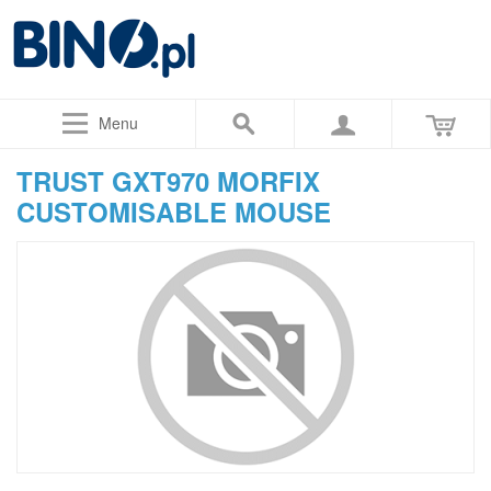
Menu
TRUST GXT970 MORFIX
CUSTOMISABLE MOUSE