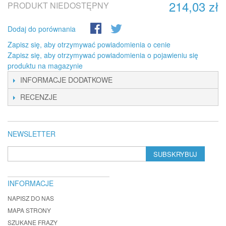
214,03 zł
PRODUKT NIEDOSTĘPNY
Dodaj do porównania
Zapisz się, aby otrzymywać powiadomienia o cenie
Zapisz się, aby otrzymywać powiadomienia o pojawieniu się
produktu na magazynie
INFORMACJE DODATKOWE
RECENZJE
NEWSLETTER
SUBSKRYBUJ
INFORMACJE
NAPISZ DO NAS
MAPA STRONY
SZUKANE FRAZY