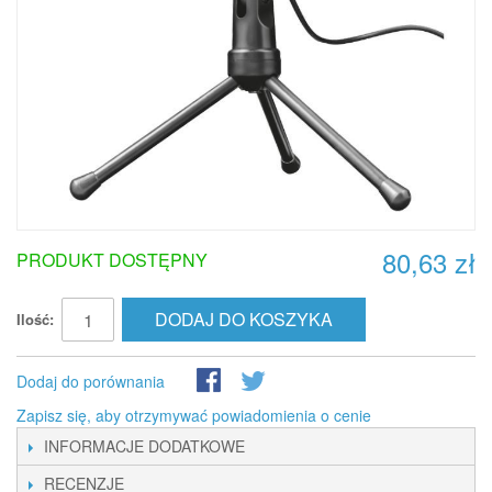
80,63 zł
PRODUKT DOSTĘPNY
DODAJ DO KOSZYKA
Ilość:
Dodaj do porównania
Zapisz się, aby otrzymywać powiadomienia o cenie
INFORMACJE DODATKOWE
RECENZJE