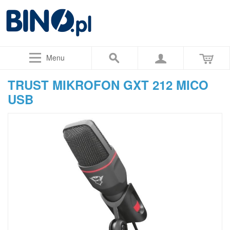
Menu
TRUST MIKROFON GXT 212 MICO
USB