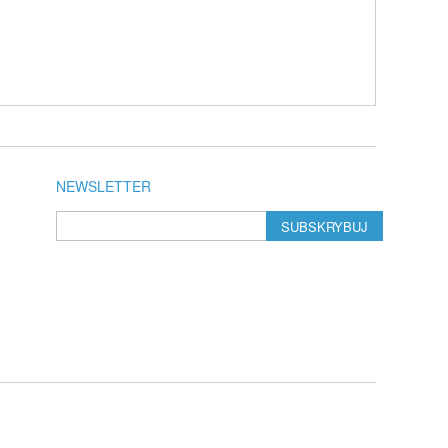
NEWSLETTER
SUBSKRYBUJ