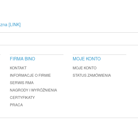
czna [LINK]
FIRMA BINO
MOJE KONTO
KONTAKT
MOJE KONTO
INFORMACJE O FIRMIE
STATUS ZAMÓWIENIA
SERWIS RMA
NAGRODY I WYRÓŻNIENIA
CERTYFIKATY
PRACA