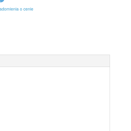
adomienia o cenie