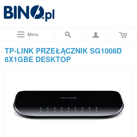
Menu
TP-LINK PRZEŁĄCZNIK SG1008D
8X1GBE DESKTOP