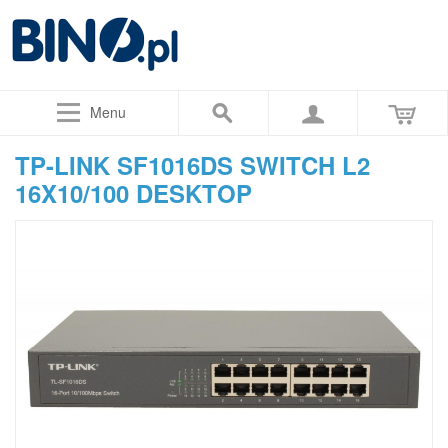
Menu
TP-LINK SF1016DS SWITCH L2
16X10/100 DESKTOP