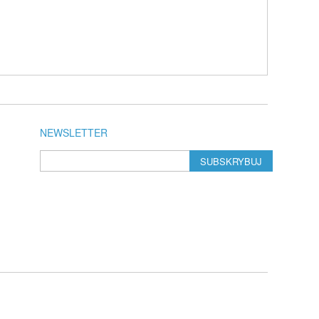
NEWSLETTER
SUBSKRYBUJ