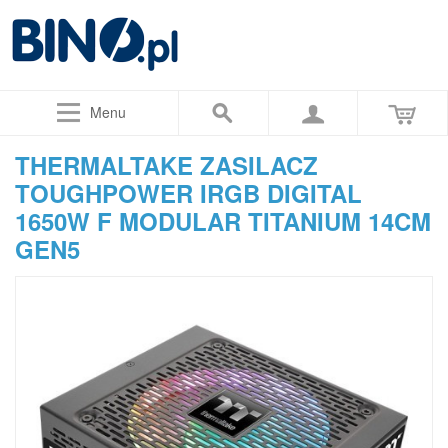
Menu
THERMALTAKE ZASILACZ
TOUGHPOWER IRGB DIGITAL
1650W F MODULAR TITANIUM 14CM
GEN5