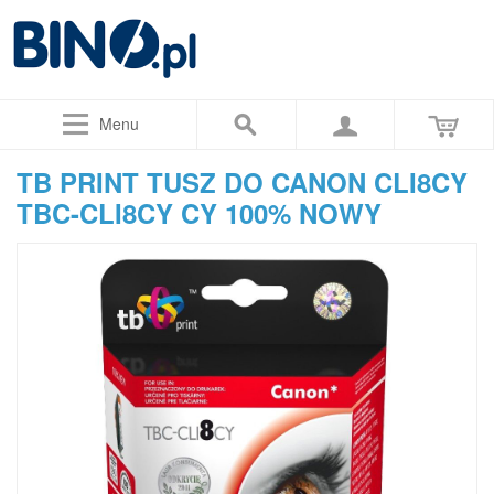
Menu
TB PRINT TUSZ DO CANON CLI8CY
TBC-CLI8CY CY 100% NOWY