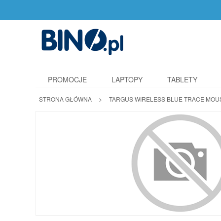
PROMOCJE
LAPTOPY
TABLETY
STRONA GŁÓWNA
>
TARGUS WIRELESS BLUE TRACE MOUSE