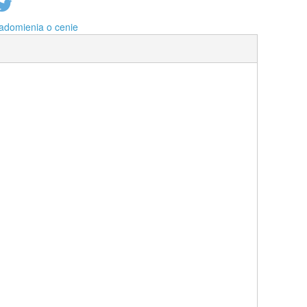
adomienia o cenie