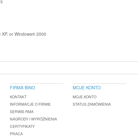
ii
 XP, or Windows® 2000
FIRMA BINO
MOJE KONTO
KONTAKT
MOJE KONTO
INFORMACJE O FIRMIE
STATUS ZAMÓWIENIA
SERWIS RMA
NAGRODY I WYRÓŻNIENIA
CERTYFIKATY
PRACA