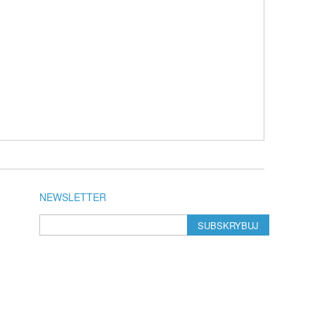
NEWSLETTER
SUBSKRYBUJ