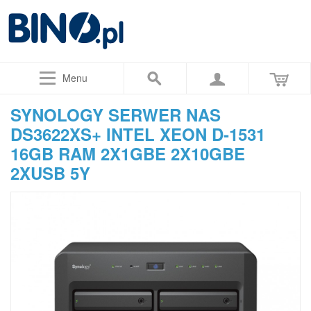
Menu
SYNOLOGY SERWER NAS
DS3622XS+ INTEL XEON D-1531
16GB RAM 2X1GBE 2X10GBE
2XUSB 5Y