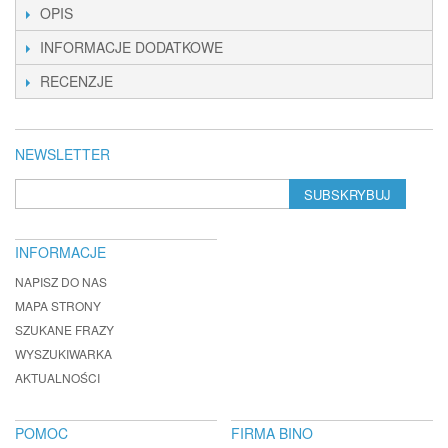
OPIS
INFORMACJE DODATKOWE
RECENZJE
NEWSLETTER
SUBSKRYBUJ
INFORMACJE
NAPISZ DO NAS
MAPA STRONY
SZUKANE FRAZY
WYSZUKIWARKA
AKTUALNOŚCI
POMOC
FIRMA BINO