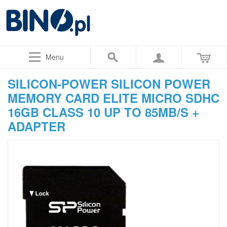
Menu
SILICON-POWER SILICON POWER
MEMORY CARD ELITE MICRO SDHC
16GB CLASS 10 UP TO 85MB/S +
ADAPTER