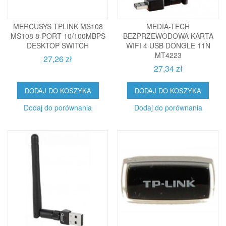
MERCUSYS TPLINK MS108
MEDIA-TECH
MS108 8-PORT 10/100MBPS
BEZPRZEWODOWA KARTA
DESKTOP SWITCH
WIFI 4 USB DONGLE 11N
MT4223
27,26 zł
27,34 zł
DODAJ DO KOSZYKA
DODAJ DO KOSZYKA
Dodaj do porównania
Dodaj do porównania