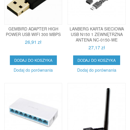
GEMBIRD ADAPTER HIGH
LANBERG KARTA SIECIOWA
POWER USB WIFI 300 MBPS
USB N150 1 ZEWNĘTRZNA
ANTENA NC-0150-WE
26,91 zł
27,17 zł
DODAJ DO KOSZYKA
DODAJ DO KOSZYKA
Dodaj do porównania
Dodaj do porównania