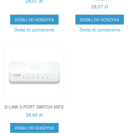
28,07 zł
28,57 zł
DODAJ DO KOSZYKA
DODAJ DO KOSZYKA
Dodaj do porównania
Dodaj do porównania
D-LINK 5-PORT SWITCH 5XFE
28,60 zł
DODAJ DO KOSZYKA