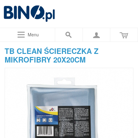
Menu
TB CLEAN ŚCIERECZKA Z
MIKROFIBRY 20X20CM