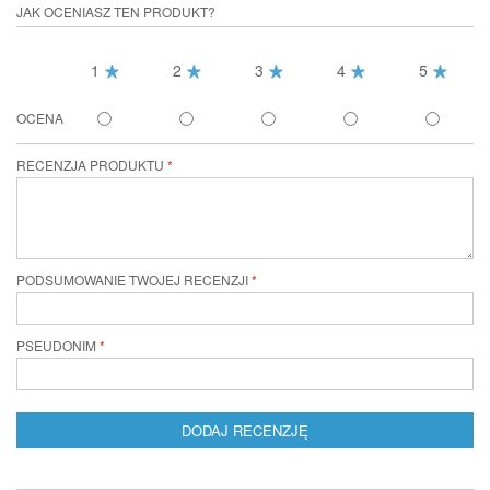
JAK OCENIASZ TEN PRODUKT?
1
2
3
4
5
OCENA
RECENZJA PRODUKTU
PODSUMOWANIE TWOJEJ RECENZJI
PSEUDONIM
DODAJ RECENZJĘ