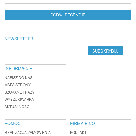
DODAJ RECENZJĘ
NEWSLETTER
SUBSKRYBUJ
INFORMACJE
NAPISZ DO NAS
MAPA STRONY
SZUKANE FRAZY
WYSZUKIWARKA
AKTUALNOŚCI
POMOC
FIRMA BINO
REALIZACJA ZAMÓWIENIA
KONTAKT