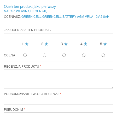
Oceń ten produkt jako pierwszy
NAPISZ WŁASNĄ RECENZJĘ
OCENIASZ:
GREEN CELL GREENCELL BATTERY AGM VRLA 12V 2.8AH
JAK OCENIASZ TEN PRODUKT?
1
2
3
4
5
OCENA
RECENZJA PRODUKTU
PODSUMOWANIE TWOJEJ RECENZJI
PSEUDONIM