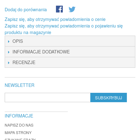
Dodaj do porównania
Zapisz się, aby otrzymywać powiadomienia o cenie
Zapisz się, aby otrzymywać powiadomienia o pojawieniu się
produktu na magazynie
OPIS
INFORMACJE DODATKOWE
RECENZJE
NEWSLETTER
SUBSKRYBUJ
INFORMACJE
NAPISZ DO NAS
MAPA STRONY
SZUKANE FRAZY