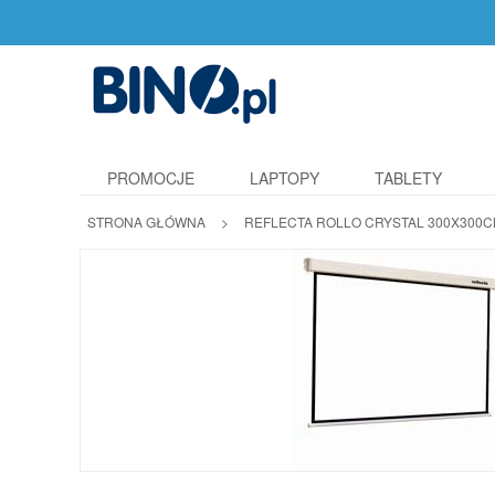
PROMOCJE
LAPTOPY
TABLETY
STRONA GŁÓWNA
>
REFLECTA ROLLO CRYSTAL 300X300CM