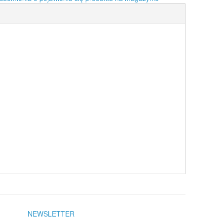
NEWSLETTER