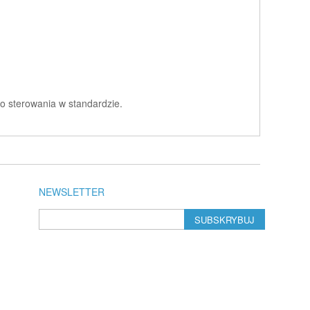
o sterowania w standardzie.
NEWSLETTER
SUBSKRYBUJ