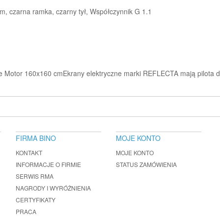
, czarna ramka, czarny tył, Współczynnik G 1.1
ne Motor 160x160 cmEkrany elektryczne marki REFLECTA mają pilota d
FIRMA BINO
MOJE KONTO
KONTAKT
MOJE KONTO
INFORMACJE O FIRMIE
STATUS ZAMÓWIENIA
SERWIS RMA
NAGRODY I WYRÓŻNIENIA
CERTYFIKATY
PRACA