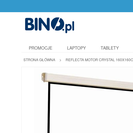
PROMOCJE
LAPTOPY
TABLETY
STRONA GŁÓWNA
>
REFLECTA MOTOR CRYSTAL 160X160CM