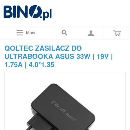
Menu
QOLTEC ZASILACZ DO
ULTRABOOKA ASUS 33W | 19V |
1.75A | 4.0*1.35