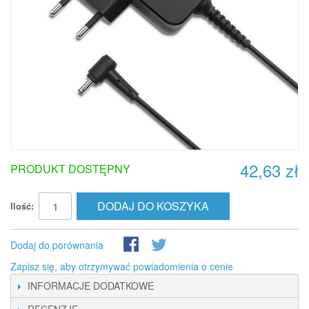
42,63 zł
PRODUKT DOSTĘPNY
DODAJ DO KOSZYKA
Ilość:
Dodaj do porównania
Zapisz się, aby otrzymywać powiadomienia o cenie
INFORMACJE DODATKOWE