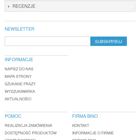
RECENZJE
NEWSLETTER
SUBSKRYBUJ
INFORMACJE
NAPISZ DO NAS
MAPA STRONY
SZUKANE FRAZY
WYSZUKIWARKA
AKTUALNOŚCI
POMOC
FIRMA BINO
REALIZACJA ZAMÓWIENIA
KONTAKT
DOSTĘPNOŚĆ PRODUKTÓW
INFORMACJE O FIRMIE