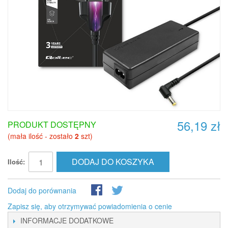
56,19 zł
PRODUKT DOSTĘPNY
(mała ilość - zostało
2
szt)
DODAJ DO KOSZYKA
Ilość:
Dodaj do porównania
Zapisz się, aby otrzymywać powiadomienia o cenie
INFORMACJE DODATKOWE