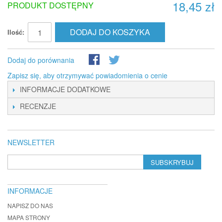
18,45 zł
PRODUKT DOSTĘPNY
DODAJ DO KOSZYKA
Ilość:
Dodaj do porównania
Zapisz się, aby otrzymywać powiadomienia o cenie
INFORMACJE DODATKOWE
RECENZJE
NEWSLETTER
SUBSKRYBUJ
INFORMACJE
NAPISZ DO NAS
MAPA STRONY