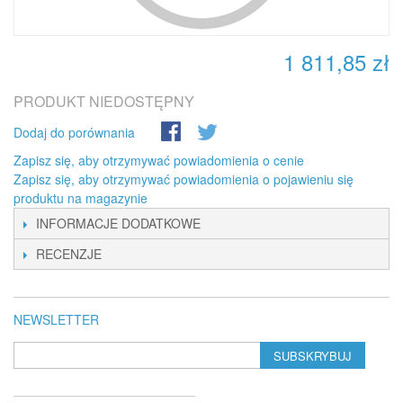
1 811,85 zł
PRODUKT NIEDOSTĘPNY
Dodaj do porównania
Zapisz się, aby otrzymywać powiadomienia o cenie
Zapisz się, aby otrzymywać powiadomienia o pojawieniu się
produktu na magazynie
INFORMACJE DODATKOWE
RECENZJE
NEWSLETTER
SUBSKRYBUJ