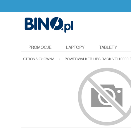
PROMOCJE
LAPTOPY
TABLETY
STRONA GŁÓWNA
>
POWERWALKER UPS RACK VFI 10000 R