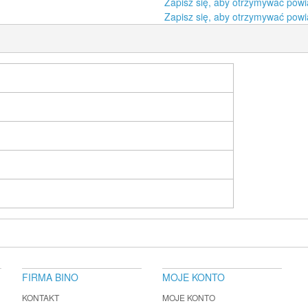
Zapisz się, aby otrzymywać powi
Zapisz się, aby otrzymywać powi
FIRMA BINO
MOJE KONTO
KONTAKT
MOJE KONTO