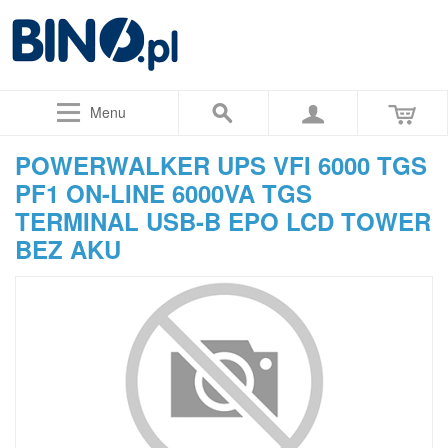
Menu
POWERWALKER UPS VFI 6000 TGS
PF1 ON-LINE 6000VA TGS
TERMINAL USB-B EPO LCD TOWER
BEZ AKU