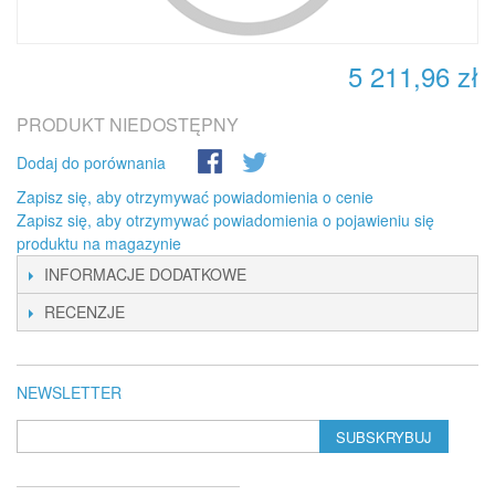
5 211,96 zł
PRODUKT NIEDOSTĘPNY
Dodaj do porównania
Zapisz się, aby otrzymywać powiadomienia o cenie
Zapisz się, aby otrzymywać powiadomienia o pojawieniu się
produktu na magazynie
INFORMACJE DODATKOWE
RECENZJE
NEWSLETTER
SUBSKRYBUJ