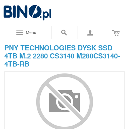
Menu
PNY TECHNOLOGIES DYSK SSD
4TB M.2 2280 CS3140 M280CS3140-
4TB-RB