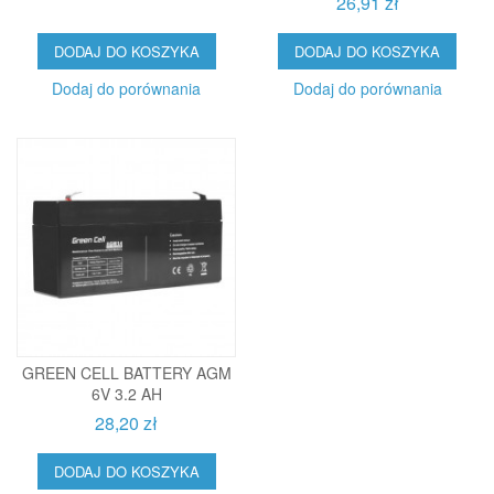
26,91 zł
DODAJ DO KOSZYKA
DODAJ DO KOSZYKA
Dodaj do porównania
Dodaj do porównania
GREEN CELL BATTERY AGM
6V 3.2 AH
28,20 zł
DODAJ DO KOSZYKA