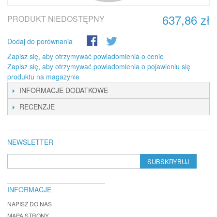
637,86 zł
PRODUKT NIEDOSTĘPNY
Dodaj do porównania
Zapisz się, aby otrzymywać powiadomienia o cenie
Zapisz się, aby otrzymywać powiadomienia o pojawieniu się
produktu na magazynie
INFORMACJE DODATKOWE
RECENZJE
NEWSLETTER
SUBSKRYBUJ
INFORMACJE
NAPISZ DO NAS
MAPA STRONY