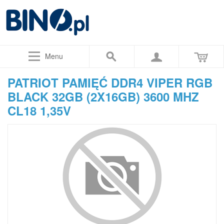
Menu
PATRIOT PAMIĘĆ DDR4 VIPER RGB
BLACK 32GB (2X16GB) 3600 MHZ
CL18 1,35V