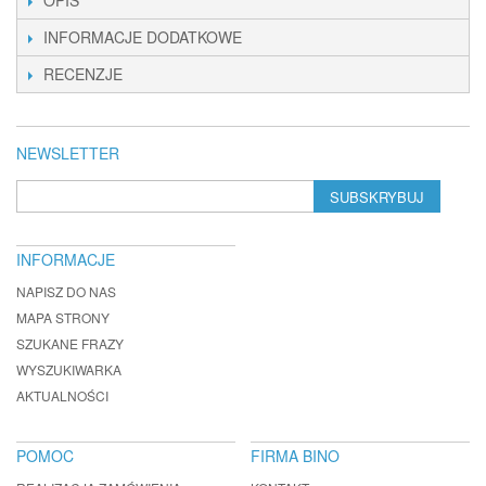
OPIS
INFORMACJE DODATKOWE
RECENZJE
NEWSLETTER
SUBSKRYBUJ
INFORMACJE
NAPISZ DO NAS
MAPA STRONY
SZUKANE FRAZY
WYSZUKIWARKA
AKTUALNOŚCI
POMOC
FIRMA BINO