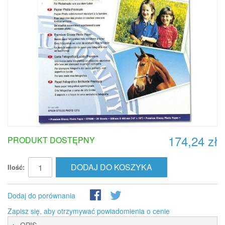
174,24 zł
PRODUKT DOSTĘPNY
DODAJ DO KOSZYKA
Ilość:
Dodaj do porównania
Zapisz się, aby otrzymywać powiadomienia o cenie