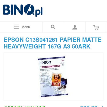
Menu
EPSON C13S041261 PAPIER MATTE
HEAVYWEIGHT 167G A3 50ARK