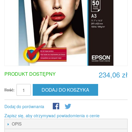
234,06 zł
PRODUKT DOSTĘPNY
DODAJ DO KOSZYKA
Ilość:
Dodaj do porównania
Zapisz się, aby otrzymywać powiadomienia o cenie
OPIS