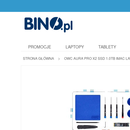
PROMOCJE
LAPTOPY
TABLETY
STRONA GŁÓWNA
>
OWC AURA PRO X2 SSD 1.0TB IMAC LA