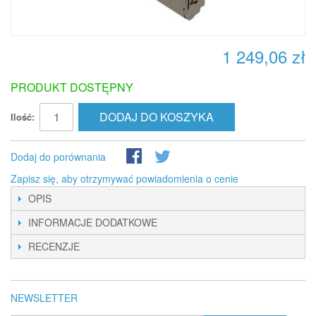
1 249,06 zł
PRODUKT DOSTĘPNY
DODAJ DO KOSZYKA
Ilość:
Dodaj do porównania
Zapisz się, aby otrzymywać powiadomienia o cenie
OPIS
INFORMACJE DODATKOWE
RECENZJE
NEWSLETTER