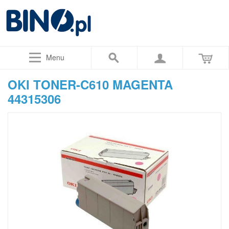
Menu
OKI TONER-C610 MAGENTA
44315306