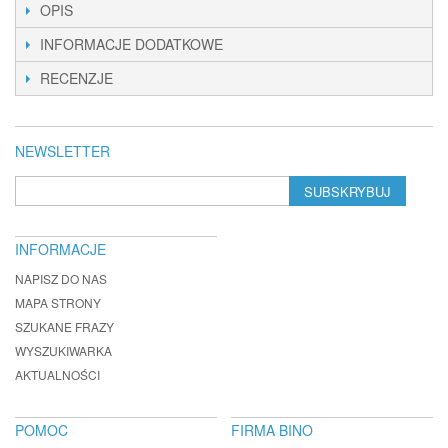
OPIS
INFORMACJE DODATKOWE
RECENZJE
NEWSLETTER
SUBSKRYBUJ
INFORMACJE
NAPISZ DO NAS
MAPA STRONY
SZUKANE FRAZY
WYSZUKIWARKA
AKTUALNOŚCI
POMOC
FIRMA BINO